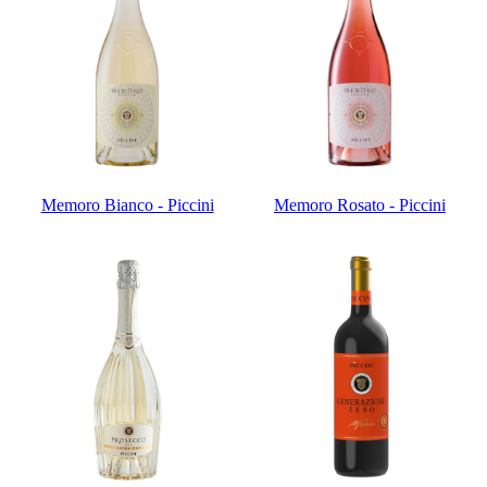
Memoro Bianco - Piccini
Memoro Rosato - Piccini