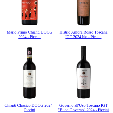
Mario Primo Chianti DOCG
Histrio Anfora Rosso Toscana
2024 - Piccini
IGT 2024 bio - Piccini
Chianti Classico DOCG 2024 -
Governo all'Uso Toscano IGT
Piccini
"Buon Governo" 2024 - Piccini