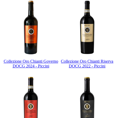
Collezione Oro Chianti Governo
Collezione Oro Chianti Riserva
DOCG 2024 - Piccini
DOCG 2022 - Piccini