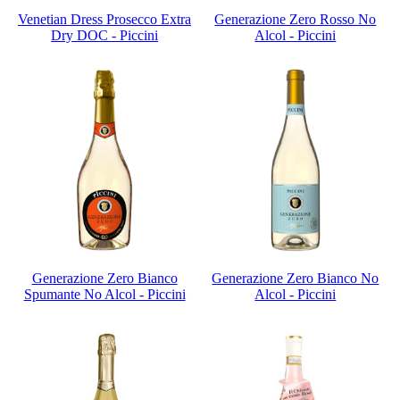
Venetian Dress Prosecco Extra
Generazione Zero Rosso No
Dry DOC - Piccini
Alcol - Piccini
Generazione Zero Bianco
Generazione Zero Bianco No
Spumante No Alcol - Piccini
Alcol - Piccini