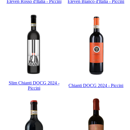
Eleven Rosso d'Italia - Piccini
Eleven Bianco d'Italia - Piccini
Slim Chianti DOCG 2024 -
Chianti DOCG 2024 - Piccini
Piccini