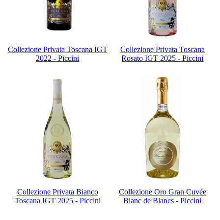
Collezione Privata Toscana IGT
Collezione Privata Toscana
2022 - Piccini
Rosato IGT 2025 - Piccini
Collezione Privata Bianco
Collezione Oro Gran Cuvée
Toscana IGT 2025 - Piccini
Blanc de Blancs - Piccini