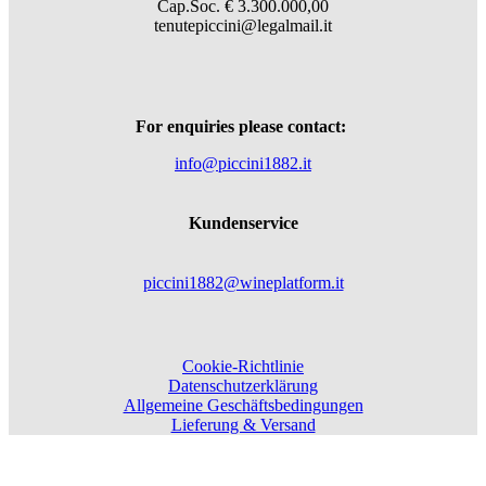
Cap.Soc. € 3.300.000,00
tenutepiccini@legalmail.it
For enquiries please contact:
info@piccini1882.it
Kundenservice
piccini1882@wineplatform.it
Cookie-Richtlinie
Datenschutzerklärung
Allgemeine Geschäftsbedingungen
Lieferung & Versand