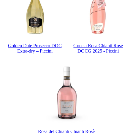
Golden Date Prosecco DOC
Goccia Rosa Chianti Rosè
Extra-dry – Piccini
DOCG 2025 - Piccini
Rosa del Chianti Chianti Rosè