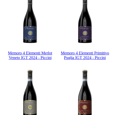
Memoro 4 Elementi Merlot
Memoro 4 Elementi Primitivo
Veneto IGT 2024 - Piccini
Puglia IGT 2024 - Piccini