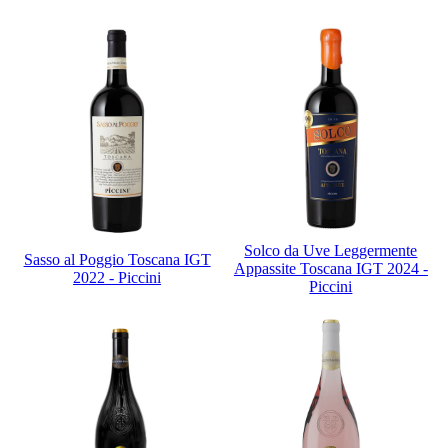
Solco da Uve Leggermente
Sasso al Poggio Toscana IGT
Appassite Toscana IGT 2024 -
2022 - Piccini
Piccini