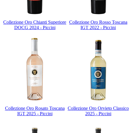
Collezione Oro Chianti Superiore
Collezione Oro Rosso Toscana
DOCG 2024 - Piccini
IGT 2022 - Piccini
Collezione Oro Rosato Toscana
Collezione Oro Orvieto Classico
IGT 2025 - Piccini
2025 - Piccini