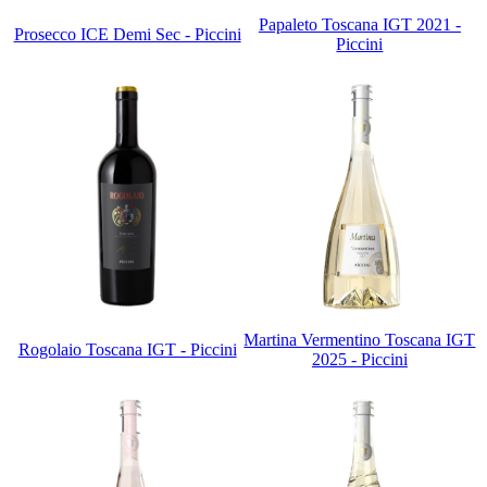
Papaleto Toscana IGT 2021 -
Prosecco ICE Demi Sec - Piccini
Piccini
Martina Vermentino Toscana IGT
Rogolaio Toscana IGT - Piccini
2025 - Piccini