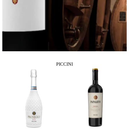
PICCINI